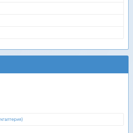
ухгалтерия)