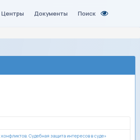
Центры
Документы
Поиск
конфликтов. Судебная защита интересов в суде»