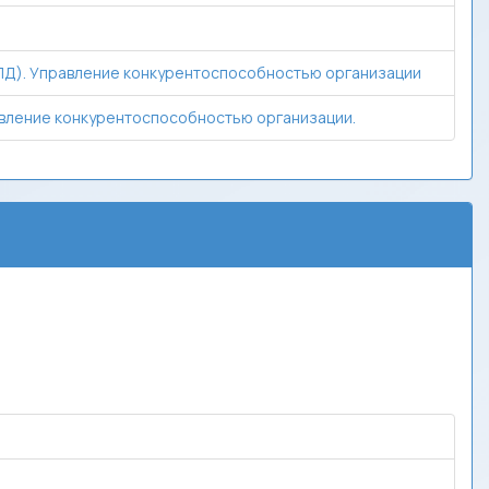
ПД). Управление конкурентоспособностью организации
вление конкурентоспособностью организации.