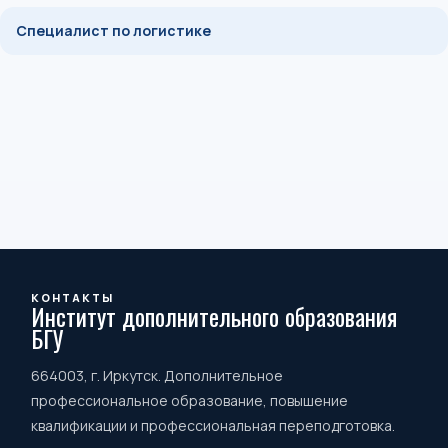
Специалист по логистике
КОНТАКТЫ
Институт дополнительного образования
БГУ
664003, г. Иркутск. Дополнительное
профессиональное образование, повышение
квалификации и профессиональная переподготовка.