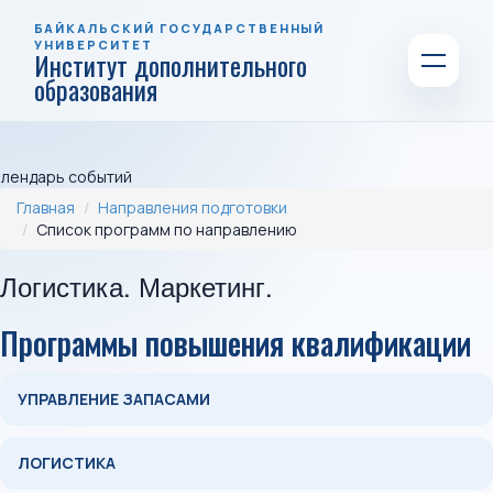
БАЙКАЛЬСКИЙ ГОСУДАРСТВЕННЫЙ
УНИВЕРСИТЕТ
Институт дополнительного
образования
алендарь событий
Главная
Направления подготовки
Список программ по направлению
Логистика. Маркетинг.
Программы повышения квалификации
УПРАВЛЕНИЕ ЗАПАСАМИ
ЛОГИСТИКА