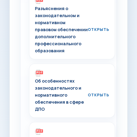
Разъяснения о
законодательном и
нормативном
правовом обеспечении
дополнительного
профессионального
образования
Об особенностях
законодательного и
нормативного
обеспечения в сфере
ДПО