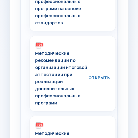
профессиональных
программ на основе
профессиональных
стандартов
Методические
рекомендации по
организации итоговой
аттестации при
реализации
дополнительных
профессиональных
программ
Методические