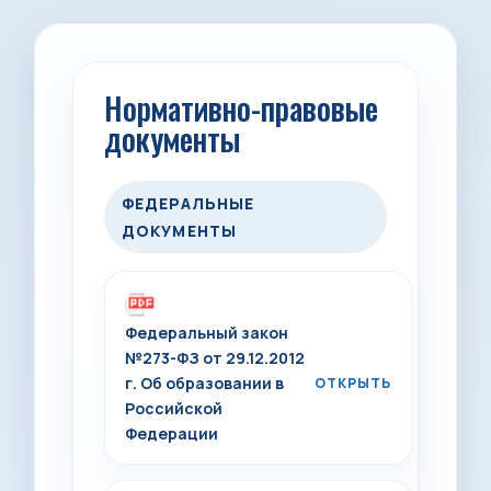
Нормативно-правовые
документы
ФЕДЕРАЛЬНЫЕ
ДОКУМЕНТЫ
Федеральный закон
№273-ФЗ от 29.12.2012
г. Об образовании в
Российской
Федерации