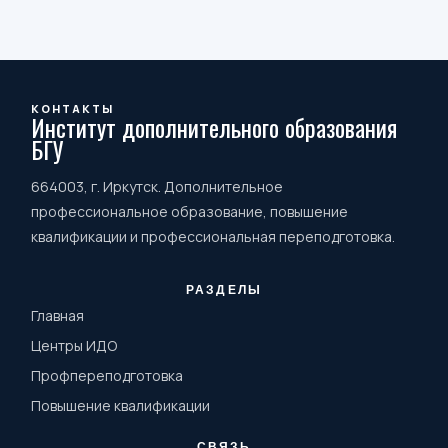
КОНТАКТЫ
Институт дополнительного образования
БГУ
664003, г. Иркутск. Дополнительное
профессиональное образование, повышение
квалификации и профессиональная переподготовка.
РАЗДЕЛЫ
Главная
Центры ИДО
Профпереподготовка
Повышение квалификации
СВЯЗЬ