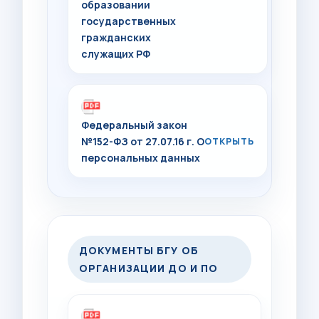
образовании
государственных
гражданских
служащих РФ
Федеральный закон
№152-ФЗ от 27.07.16 г. О
персональных данных
ДОКУМЕНТЫ БГУ ОБ
ОРГАНИЗАЦИИ ДО И ПО