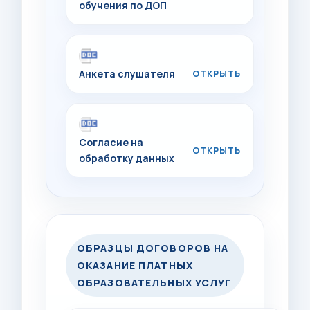
обучения по ДОП
Анкета слушателя
Согласие на
обработку данных
ОБРАЗЦЫ ДОГОВОРОВ НА
ОКАЗАНИЕ ПЛАТНЫХ
ОБРАЗОВАТЕЛЬНЫХ УСЛУГ