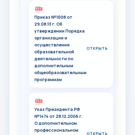
Приказ №1008 от
29.08.13 г. Об
утверждении Порядка
организации и
осуществления
образовательной
деятельности по
дополнительным
общеобразовательным
программам
Указ Президента РФ
№1474 от 28.12.2006 г.
О дополнительном
профессиональном