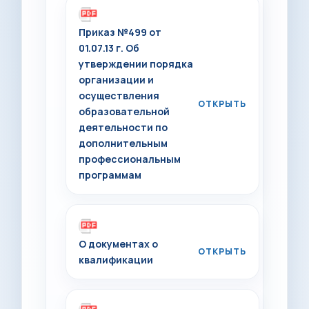
Приказ №499 от
01.07.13 г. Об
утверждении порядка
организации и
осуществления
образовательной
деятельности по
дополнительным
профессиональным
программам
О документах о
квалификации