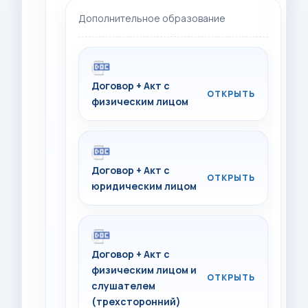
Дополнительное образование
Договор + Акт с
физическим лицом
Договор + Акт с
юридическим лицом
Договор + Акт с
физическим лицом и
слушателем
(трехсторонний)