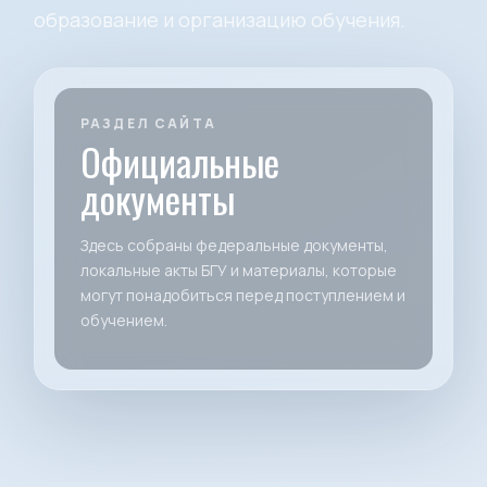
образование и организацию обучения.
РАЗДЕЛ САЙТА
Официальные
документы
Здесь собраны федеральные документы,
локальные акты БГУ и материалы, которые
могут понадобиться перед поступлением и
обучением.