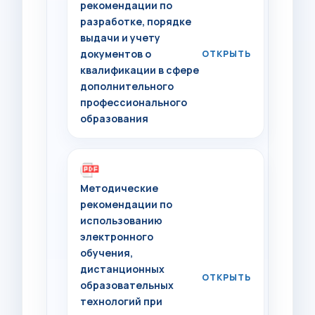
рекомендации по
разработке, порядке
выдачи и учету
документов о
квалификации в сфере
дополнительного
профессионального
образования
Методические
рекомендации по
использованию
электронного
обучения,
дистанционных
образовательных
технологий при