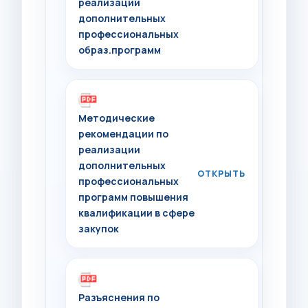
реализации
дополнительных
профессиональных
образ.программ
Методические
рекомендации по
реализации
дополнительных
профессиональных
программ повышения
квалификации в сфере
закупок
Разъяснения по