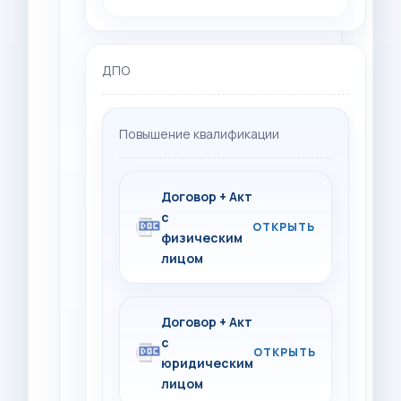
ДПО
Повышение квалификации
Договор + Акт
с
физическим
лицом
Договор + Акт
с
юридическим
лицом