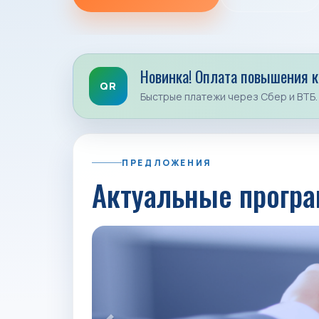
Новинка! Оплата повышения 
QR
Быстрые платежи через Сбер и ВТБ.
ПРЕДЛОЖЕНИЯ
Актуальные програ