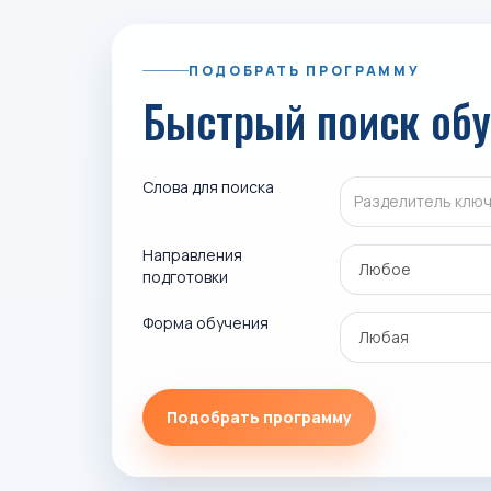
ПОДОБРАТЬ ПРОГРАММУ
Быстрый поиск об
Слова для поиска
Направления
подготовки
Форма обучения