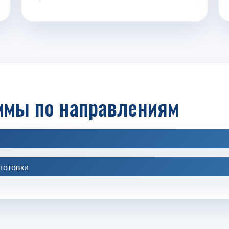
ммы по направлениям
готовки