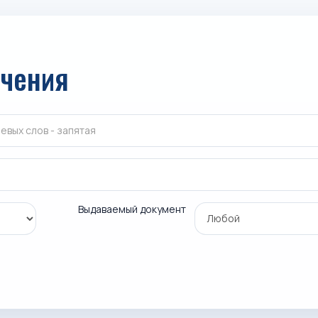
учения
Выдаваемый документ