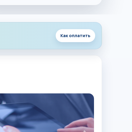
Как оплатить