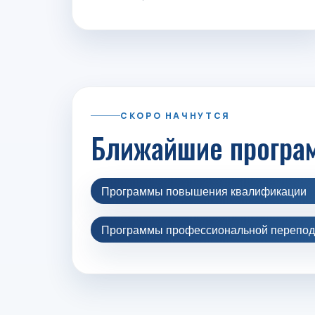
СКОРО НАЧНУТСЯ
Ближайшие програ
Программы повышения квалификации
Программы профессиональной перепод