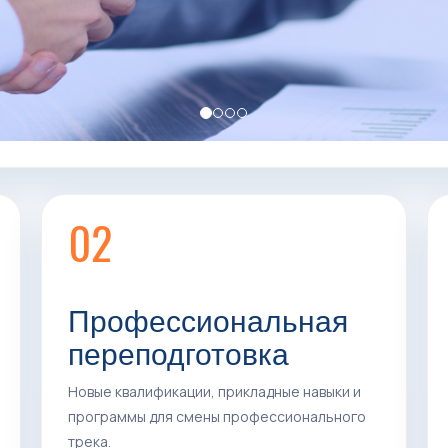
КА
 г.
02
Профессиональная
переподготовка
Новые квалификации, прикладные навыки и
программы для смены профессионального
трека.