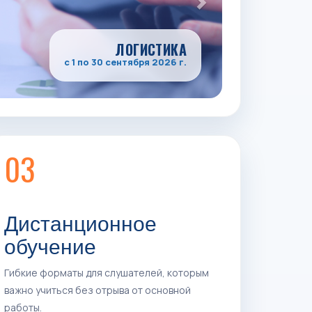
03
Дистанционное
обучение
Гибкие форматы для слушателей, которым
важно учиться без отрыва от основной
работы.