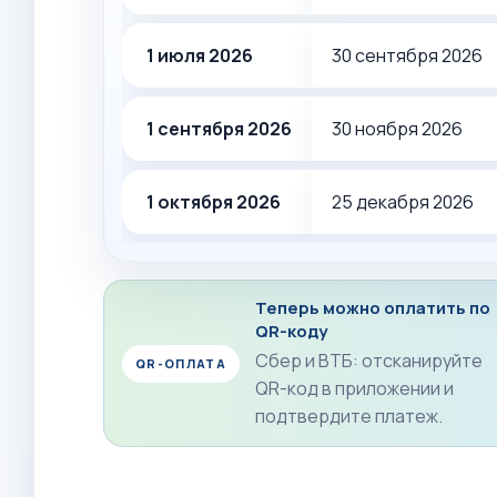
1 июля 2026
30 сентября 2026
1 сентября 2026
30 ноября 2026
1 октября 2026
25 декабря 2026
Теперь можно оплатить по
QR-коду
Сбер и ВТБ: отсканируйте
QR-ОПЛАТА
QR-код в приложении и
подтвердите платеж.