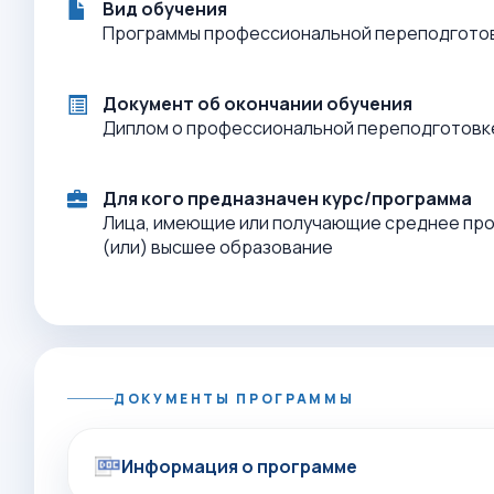
Вид обучения
Программы профессиональной переподгото
Документ об окончании обучения
Диплом о профессиональной переподготовк
Для кого предназначен курс/программа
Лица, имеющие или получающие среднее пр
(или) высшее образование
ДОКУМЕНТЫ ПРОГРАММЫ
Информация о программе