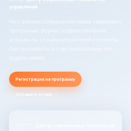
управления
На странице собраны ключевые сведения о
программе: формат и сроки обучения,
документы, отзывы слушателей и способы
быстро связаться с организаторами или
подать заявку.
Регистрация на программу
Оставить отзыв
ЦЕНТР
Центр современных технологий