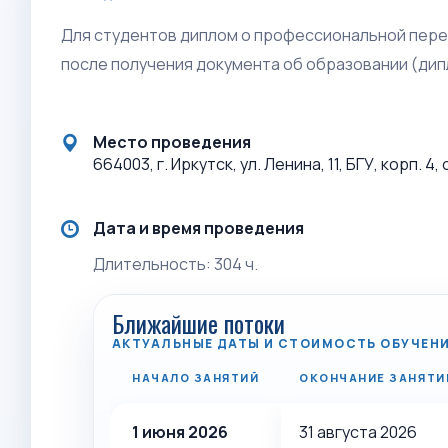
Для студентов диплом о профессиональной пер
после получения документа об образовании (дип
Место проведения
664003, г. Иркутск, ул. Ленина, 11, БГУ, корп. 4,
Дата и время проведения
Длительность: 304 ч.
Ближайшие потоки
АКТУАЛЬНЫЕ ДАТЫ И СТОИМОСТЬ ОБУЧЕН
НАЧАЛО ЗАНЯТИЙ
ОКОНЧАНИЕ ЗАНЯТИ
1 июня 2026
31 августа 2026