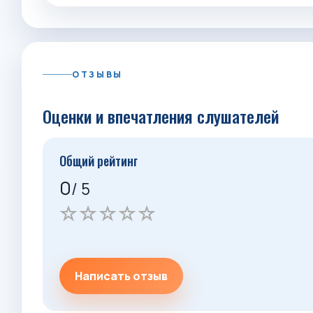
ОТЗЫВЫ
Оценки и впечатления слушателей
Общий рейтинг
0
/ 5
Написать отзыв