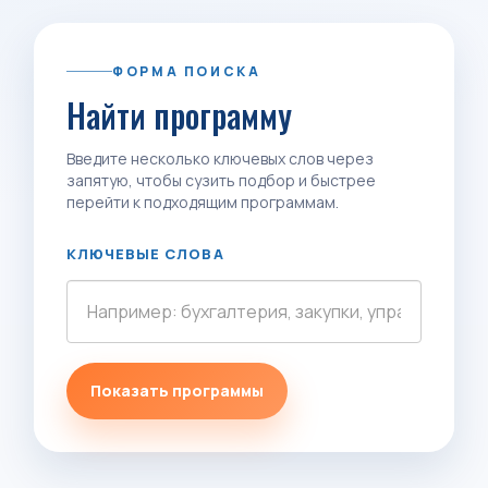
ФОРМА ПОИСКА
Найти программу
Введите несколько ключевых слов через
запятую, чтобы сузить подбор и быстрее
перейти к подходящим программам.
КЛЮЧЕВЫЕ СЛОВА