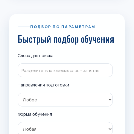
ПОДБОР ПО ПАРАМЕТРАМ
Быстрый подбор обучения
Слова для поиска
Направления подготовки
Форма обучения