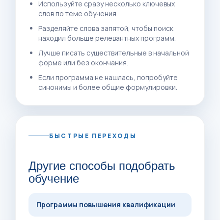
Используйте сразу несколько ключевых
слов по теме обучения.
Разделяйте слова запятой, чтобы поиск
находил больше релевантных программ.
Лучше писать существительные в начальной
форме или без окончания.
Если программа не нашлась, попробуйте
синонимы и более общие формулировки.
БЫСТРЫЕ ПЕРЕХОДЫ
Другие способы подобрать
обучение
Программы повышения квалификации