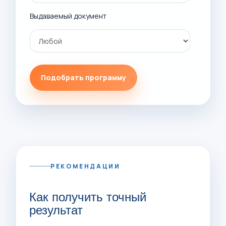
Выдаваемый документ
РЕКОМЕНДАЦИИ
Как получить точный
результат