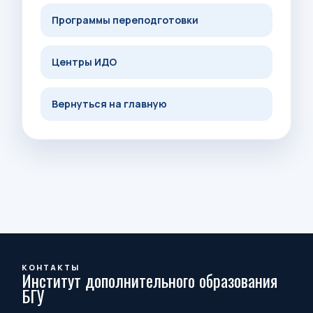
Программы переподготовки
Центры ИДО
Вернуться на главную
КОНТАКТЫ
Институт дополнительного образования
БГУ