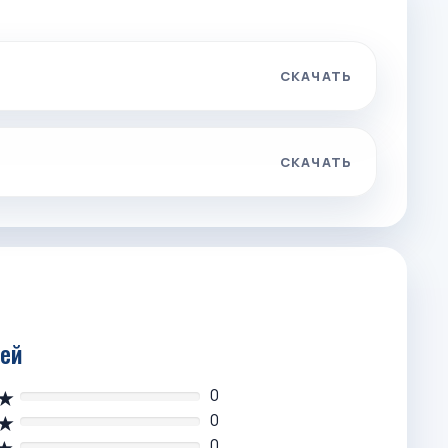
СКАЧАТЬ
СКАЧАТЬ
лей
0
0
0