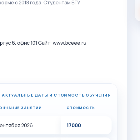
орме с 2018 года. Студентам БГУ
корпус 6, офис 101 Сайт: www.bceee.ru
АКТУАЛЬНЫЕ ДАТЫ И СТОИМОСТЬ ОБУЧЕНИЯ
ОНЧАНИЕ ЗАНЯТИЙ
СТОИМОСТЬ
сентября 2026
17000