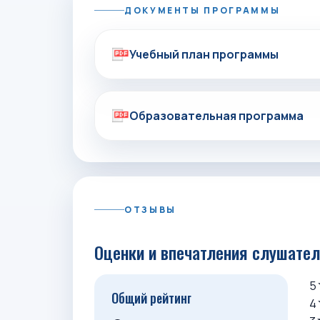
ДОКУМЕНТЫ ПРОГРАММЫ
Учебный план программы
Образовательная программа
ОТЗЫВЫ
Оценки и впечатления слушате
5
Общий рейтинг
4