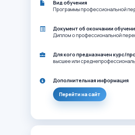
Вид обучения
Программы профессиональной пе
Документ об окончании обучени
Диплом о профессиональной пере
Для кого предназначен курс/пр
высшее или среднепрофессионал
Дополнительная информация
Перейти на сайт