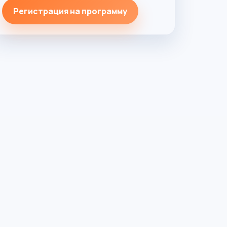
Регистрация на программу