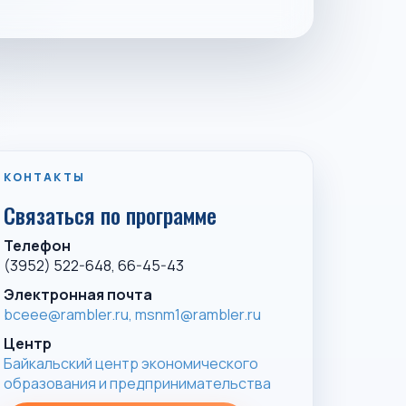
КОНТАКТЫ
Связаться по программе
Телефон
(3952) 522-648, 66-45-43
Электронная почта
bceee@rambler.ru,
msnm1@rambler.ru
Центр
Байкальский центр экономического
образования и предпринимательства