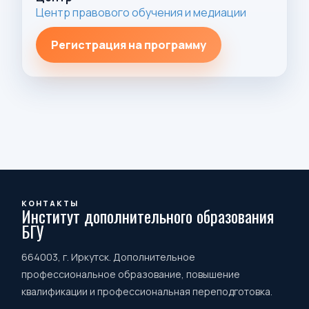
Центр правового обучения и медиации
Регистрация на программу
КОНТАКТЫ
Институт дополнительного образования
БГУ
664003, г. Иркутск. Дополнительное
профессиональное образование, повышение
квалификации и профессиональная переподготовка.