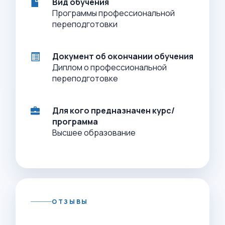
Вид обучения
Программы профессиональной
переподготовки
Документ об окончании обучения
Диплом о профессиональной
переподготовке
Для кого предназначен курс/
программа
Высшее образование
ОТЗЫВЫ