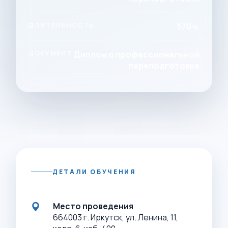
ДЛИТЕЛЬНОСТЬ
570 ч.
ДОКУМЕНТ
Диплом о профессиональной
переподготовке
ДЕТАЛИ ОБУЧЕНИЯ
Место проведения
664003 г. Иркутск, ул. Ленина, 11,