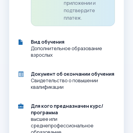
приложении и
подтвердите
платеж.
Вид обучения
Дополнительное образование
взрослых
Документ об окончании обучения
Свидетельство о повышении
квалификации
Для кого предназначен курс/
программа
высшее или
среднепрофессиональное
образование