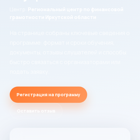
Центр:
Региональный центр по финансовой
грамотности Иркутской области
На странице собраны ключевые сведения о
программе: формат и сроки обучения,
документы, отзывы слушателей и способы
быстро связаться с организаторами или
подать заявку.
Регистрация на программу
Оставить отзыв