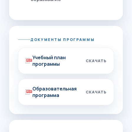
ДОКУМЕНТЫ ПРОГРАММЫ
Учебный план
СКАЧАТЬ
программы
Образовательная
СКАЧАТЬ
программа