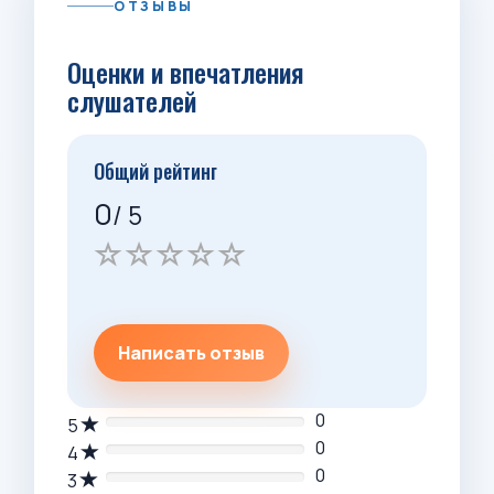
ОТЗЫВЫ
Оценки и впечатления
слушателей
Общий рейтинг
0
/ 5
Написать отзыв
0
5
0
4
0
3