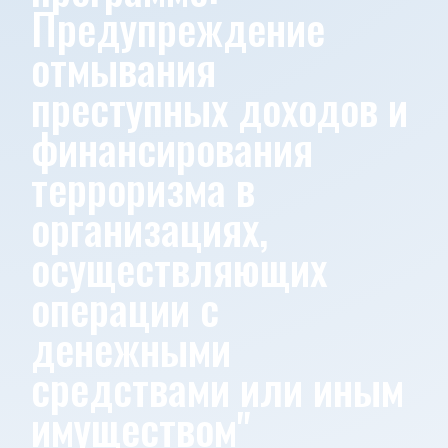
Предупреждение
отмывания
преступных доходов и
финансирования
терроризма в
организациях,
осуществляющих
операции с
денежными
средствами или иным
имуществом"