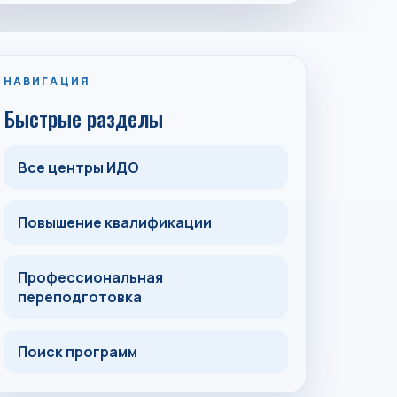
НАВИГАЦИЯ
Быстрые разделы
Все центры ИДО
Повышение квалификации
Профессиональная
переподготовка
Поиск программ