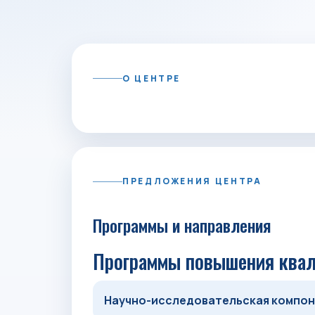
О ЦЕНТРЕ
ПРЕДЛОЖЕНИЯ ЦЕНТРА
Программы и направления
Программы повышения ква
Научно-исследовательская компон