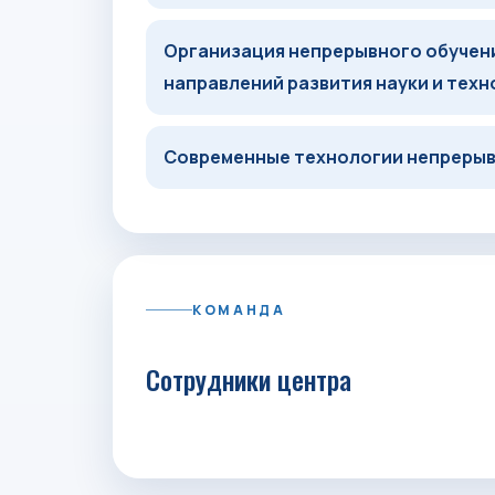
Организация непрерывного обучен
направлений развития науки и тех
Современные технологии непрерыв
КОМАНДА
Сотрудники центра