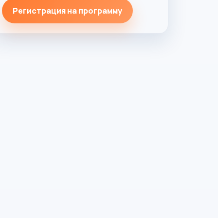
Регистрация на программу