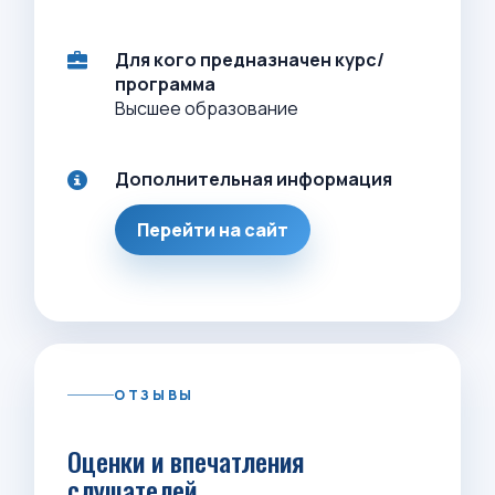
Для кого предназначен курс/
программа
Высшее образование
Дополнительная информация
Перейти на сайт
ОТЗЫВЫ
Оценки и впечатления
слушателей