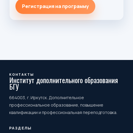
Регистрация на программу
КОНТАКТЫ
Институт дополнительного образования
БГУ
664003, г. Иркутск. Дополнительное
профессиональное образование, повышение
квалификации и профессиональная переподготовка.
РАЗДЕЛЫ