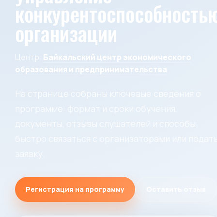
конкурентоспособность
организации
Центр:
Байкальский центр экономического
образования и предпринимательства
На странице собраны ключевые сведения о
программе: формат и сроки обучения,
документы, отзывы слушателей и способы
быстро связаться с организаторами или подат
заявку.
Регистрация на программу
Оставить отзыв