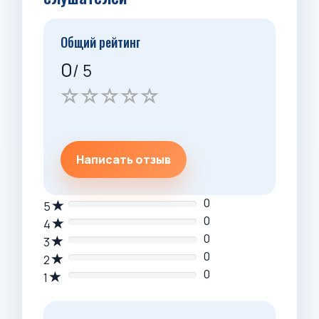
Общий рейтинг
0
/ 5
Написать отзыв
0
5
0
4
0
3
0
2
0
1