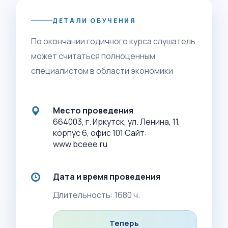
ДЕТАЛИ ОБУЧЕНИЯ
По окончании годичного курса слушатель
может считаться полноценным
специалистом в области экономики
Место проведения
664003, г. Иркутск, ул. Ленина, 11,
корпус 6, офис 101 Сайт:
www.bceee.ru
Дата и время проведения
Длительность: 1680 ч.
Теперь