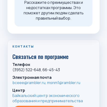
Расскажите о преимуществах и
недостатках программы. Это
поможет другим людям сделать
правильный выбор.
КОНТАКТЫ
Связаться по программе
Телефон
(3952) 522-648, 66-45-43
Электронная почта
bceee@rambler.ru,
msnm1@rambler.ru
Центр
Байкальский центр экономического
образования и предпринимательства