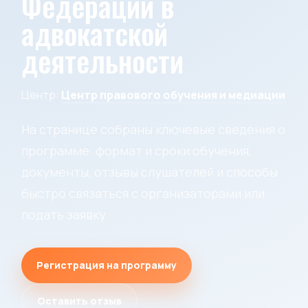
Федерации в
адвокатской
деятельности
Центр:
Центр правового обучения и медиации
На странице собраны ключевые сведения о
программе: формат и сроки обучения,
документы, отзывы слушателей и способы
быстро связаться с организаторами или
подать заявку.
Регистрация на программу
Оставить отзыв