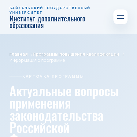
БАЙКАЛЬСКИЙ ГОСУДАРСТВЕННЫЙ
УНИВЕРСИТЕТ
Институт дополнительного
образования
Главная
Программы повышения квалификации
Информация о программе
КАРТОЧКА ПРОГРАММЫ
Актуальные вопросы
применения
законодательства
Российской