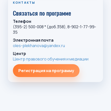
КОНТАКТЫ
Связаться по программе
Телефон
(395-2) 500-008 * (доб.358), 8-902-1-77-99-
35
Электронная почта
oles-plekhanova@yandex.ru
Центр
Центр правового обучения и медиации
Регистрация на программу