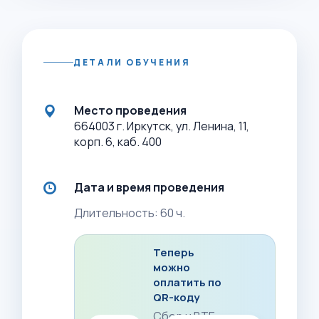
ДЕТАЛИ ОБУЧЕНИЯ
Место проведения
664003 г. Иркутск, ул. Ленина, 11,
корп. 6, каб. 400
Дата и время проведения
Длительность: 60 ч.
Теперь
можно
оплатить по
QR-коду
Сбер и ВТБ: