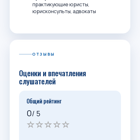
практикующие юристы,
юрисконсульты, адвокаты
ОТЗЫВЫ
Оценки и впечатления
слушателей
Общий рейтинг
0
/ 5