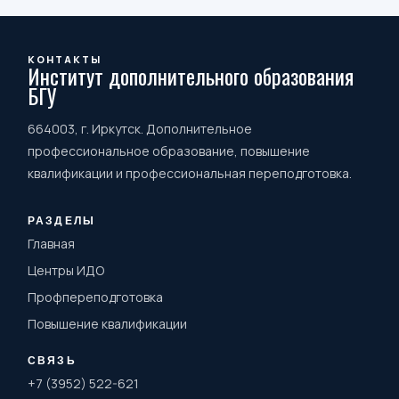
КОНТАКТЫ
Институт дополнительного образования
БГУ
664003, г. Иркутск. Дополнительное
профессиональное образование, повышение
квалификации и профессиональная переподготовка.
РАЗДЕЛЫ
Главная
Центры ИДО
Профпереподготовка
Повышение квалификации
СВЯЗЬ
+7 (3952) 522-621