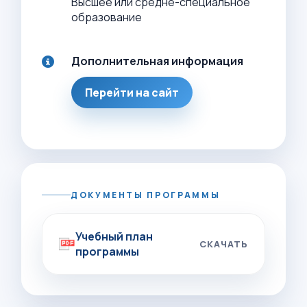
Высшее или средне-специальное
образование
Дополнительная информация
Перейти на сайт
ДОКУМЕНТЫ ПРОГРАММЫ
Учебный план
СКАЧАТЬ
программы