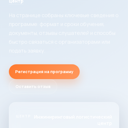
центр
На странице собраны ключевые сведения о
программе: формат и сроки обучения,
документы, отзывы слушателей и способы
быстро связаться с организаторами или
подать заявку.
Регистрация на программу
Оставить отзыв
ЦЕНТР
Инжиниринговый логистический
центр