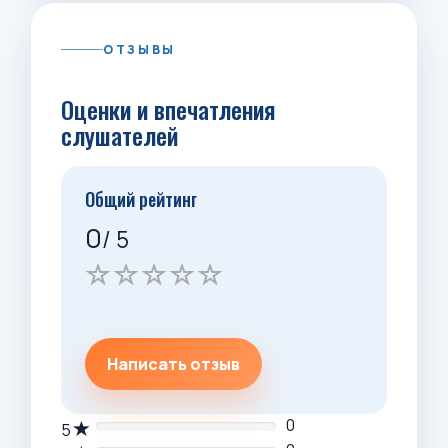
ОТЗЫВЫ
Оценки и впечатления
слушателей
Общий рейтинг
0
/ 5
Написать отзыв
0
5