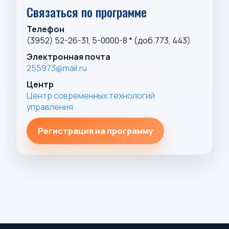
Связаться по программе
Телефон
(3952) 52-26-31, 5-0000-8 * (доб.773, 443)
Электронная почта
255973@mail.ru
Центр
Центр современных технологий
управления
Регистрация на программу