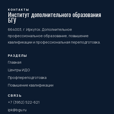
КОНТАКТЫ
Институт дополнительного образования
БГУ
664003, г. Иркутск. Дополнительное
профессиональное образование, повышение
квалификации и профессиональная переподготовка.
РАЗДЕЛЫ
Главная
Центры ИДО
Профпереподготовка
Повышение квалификации
СВЯЗЬ
+7 (3952) 522-621
ipk@bgu.ru