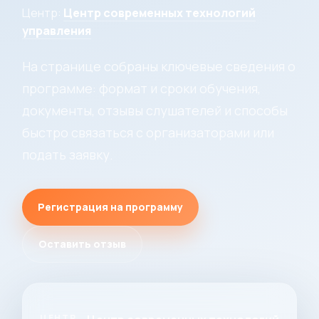
Центр:
Центр современных технологий
управления
На странице собраны ключевые сведения о
программе: формат и сроки обучения,
документы, отзывы слушателей и способы
быстро связаться с организаторами или
подать заявку.
Регистрация на программу
Оставить отзыв
ЦЕНТР