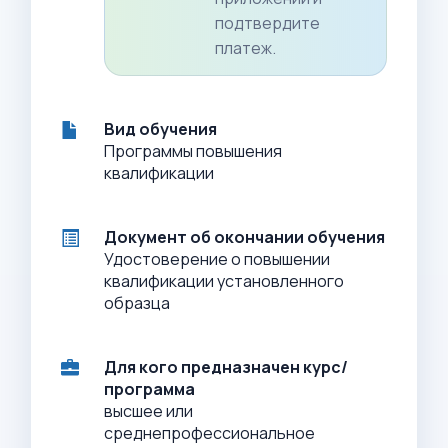
подтвердите
платеж.
Вид обучения
Программы повышения
квалификации
Документ об окончании обучения
Удостоверение о повышении
квалификации установленного
образца
Для кого предназначен курс/
программа
высшее или
среднепрофессиональное