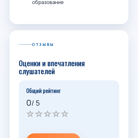
образование
ОТЗЫВЫ
Оценки и впечатления
слушателей
Общий рейтинг
0
/ 5