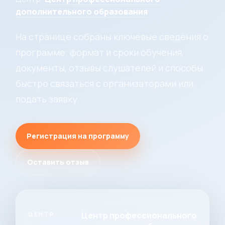
дополнительного образования
На странице собраны ключевые сведения о
программе: формат и сроки обучения,
документы, отзывы слушателей и способы
быстро связаться с организаторами или
подать заявку.
Регистрация на программу
Оставить отзыв
ЦЕНТР
Центр профессионального