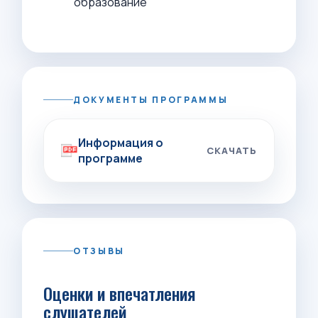
образование
ДОКУМЕНТЫ ПРОГРАММЫ
Информация о
СКАЧАТЬ
программе
ОТЗЫВЫ
Оценки и впечатления
слушателей