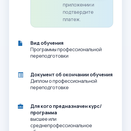
приложении и
подтвердите
платеж.
Вид обучения
Программы профессиональной
переподготовки
Документ об окончании обучения
Диплом о профессиональной
переподготовке
Для кого предназначен курс/
программа
высшее или
среднепрофессиональное