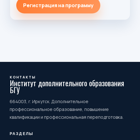
Регистрация на программу
КОНТАКТЫ
Институт дополнительного образования
БГУ
664003, г. Иркутск. Дополнительное
профессиональное образование, повышение
квалификации и профессиональная переподготовка.
РАЗДЕЛЫ