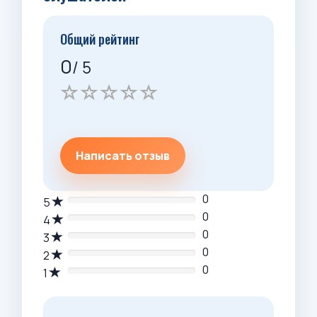
Общий рейтинг
0
/ 5
Написать отзыв
0
5
0
4
0
3
0
2
0
1