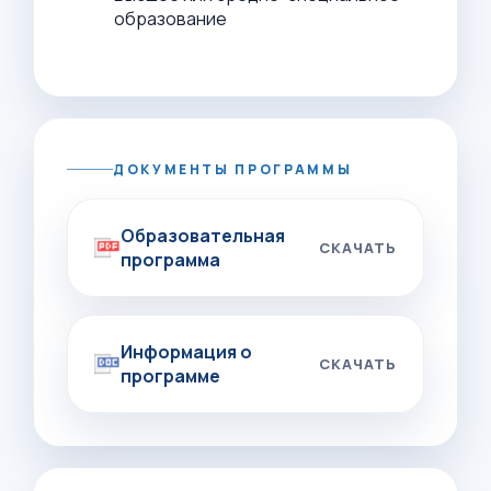
образование
ДОКУМЕНТЫ ПРОГРАММЫ
Образовательная
СКАЧАТЬ
программа
Информация о
СКАЧАТЬ
программе