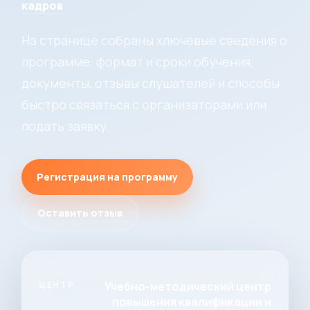
кадров
На странице собраны ключевые сведения о
программе: формат и сроки обучения,
документы, отзывы слушателей и способы
быстро связаться с организаторами или
подать заявку.
Регистрация на программу
Оставить отзыв
ЦЕНТР
Учебно-методический центр
повышения квалификации и