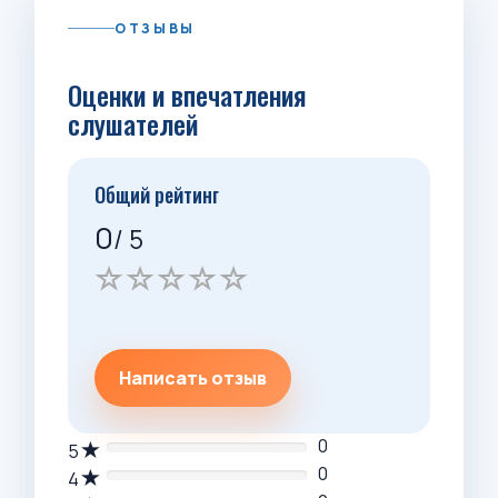
ОТЗЫВЫ
Оценки и впечатления
слушателей
Общий рейтинг
0
/ 5
Написать отзыв
0
5
0
4