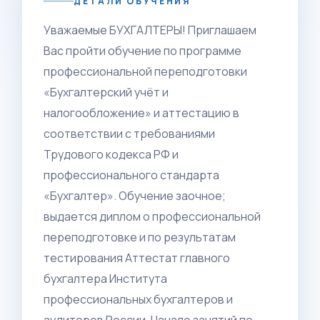
ДЕТАЛИ ОБУЧЕНИЯ
Уважаемые БУХГАЛТЕРЫ! Приглашаем
Вас пройти обучение по программе
профессиональной переподготовки
«Бухгалтерский учёт и
налогообложение» и аттестацию в
соответствии с требованиями
Трудового кодекса РФ и
профессионального стандарта
«Бухгалтер». Обучение заочное;
выдается диплом о профессиональной
переподготовке и по результатам
тестирования Аттестат главного
бухгалтера Института
профессиональных бухгалтеров и