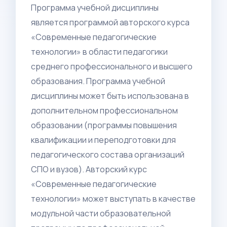
Программа учебной дисциплины
является программой авторского курса
«Современные педагогические
технологии» в области педагогики
среднего профессионального и высшего
образования. Программа учебной
дисциплины может быть использована в
дополнительном профессиональном
образовании (программы повышения
квалификации и переподготовки для
педагогического состава организаций
СПО и вузов). Авторский курс
«Современные педагогические
технологии» может выступать в качестве
модульной части образовательной