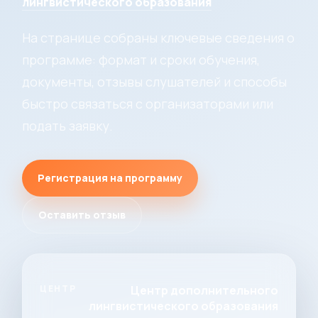
лингвистического образования
На странице собраны ключевые сведения о
программе: формат и сроки обучения,
документы, отзывы слушателей и способы
быстро связаться с организаторами или
подать заявку.
Регистрация на программу
Оставить отзыв
ЦЕНТР
Центр дополнительного
лингвистического образования