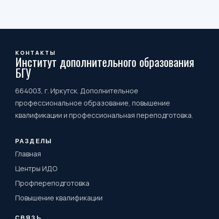
КОНТАКТЫ
Институт дополнительного образования
БГУ
664003, г. Иркутск. Дополнительное
профессиональное образование, повышение
квалификации и профессиональная переподготовка.
РАЗДЕЛЫ
Главная
Центры ИДО
Профпереподготовка
Повышение квалификации
СВЯЗЬ