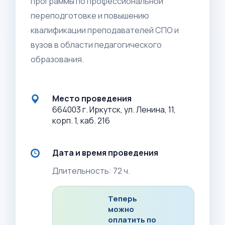
программы по профессиональной
переподготовке и повышению
квалификации преподавателей СПО и
вузов в области педагогического
образования.
Место проведения
664003 г. Иркутск, ул. Ленина, 11,
корп. 1, каб. 216
Дата и время проведения
Длительность: 72 ч.
Теперь
можно
оплатить по