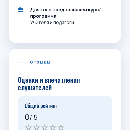
Для кого предназначен курс/
программа
Учителя и педагоги
ОТЗЫВЫ
Оценки и впечатления
слушателей
Общий рейтинг
0
/ 5