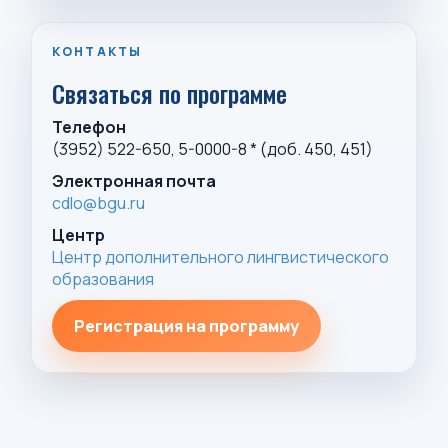
КОНТАКТЫ
Связаться по программе
Телефон
(3952) 522-650, 5-0000-8 * (доб. 450, 451)
Электронная почта
cdlo@bgu.ru
Центр
Центр дополнительного лингвистического
образования
Регистрация на программу